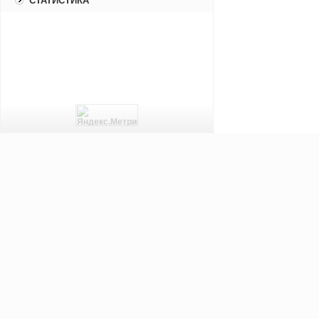
СТАТИСТИКА