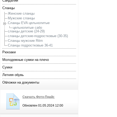
Сандалии
Сланцы
Женские сланцы
Мужские сланцы
Сланцы EVA цельнолитые
цельнолитые сабо
сланцы детские (24-29)
сланцы детские-подростковые (30-35)
Сланцы мужские Ritm
Сланцы подростковые 36-41
Рюкзаки
Молодежные сумки на плечо
Сумки
Летняя обувь
Обложки на документы
Скачать Фото-Прайс
Обновлен 01.05.2024 12:00