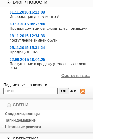
БЛОГ / НОВОСТИ
01.11.2016 16:12:08
Информация для клиентов!
03.12.2015 09:24:08
Предлагаем Вам ознакомиться с новинками
18.11.2015 12:34:36
поступление зимней обуви
05.11.2015 15:31:24
Продукция ЭВА
22.09.2015 10:04:25
Поступление в продажу утепленных галош
ЭВА
Смотреть все...
Подписаться на новости:
или
СТАТЬИ
Сандалии, сланцы
Тапки домашние
Школьные рюкзаки