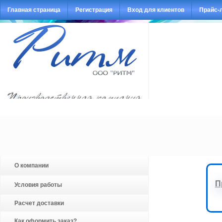
Главная страница
Регистрация
Вход для клиентов
Прайс-
О компании
П
Условия работы
Расчет доставки
Как оформить заказ?