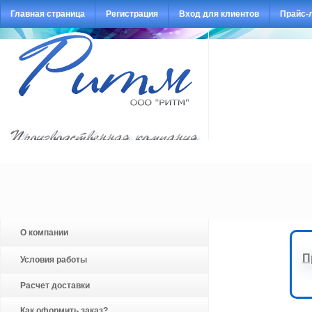
Главная страница
Регистрация
Вход для клиентов
Прайс-
О компании
П
Условия работы
Расчет доставки
Как оформить заказ?