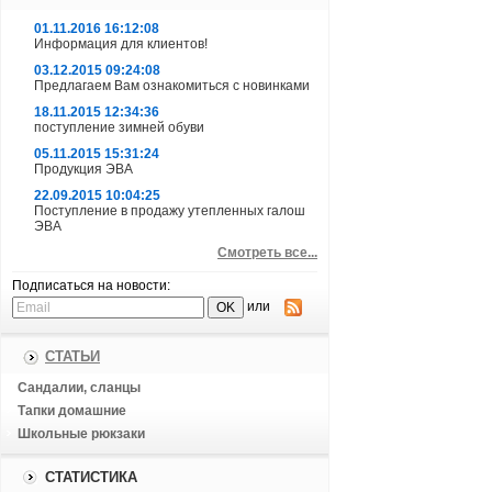
01.11.2016 16:12:08
Информация для клиентов!
03.12.2015 09:24:08
Предлагаем Вам ознакомиться с новинками
18.11.2015 12:34:36
поступление зимней обуви
05.11.2015 15:31:24
Продукция ЭВА
22.09.2015 10:04:25
Поступление в продажу утепленных галош
ЭВА
Смотреть все...
Подписаться на новости:
или
СТАТЬИ
Сандалии, сланцы
Тапки домашние
Школьные рюкзаки
СТАТИСТИКА