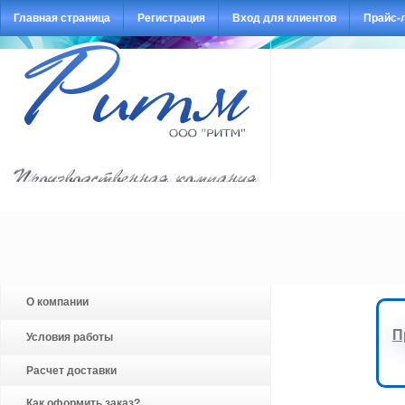
Главная страница
Регистрация
Вход для клиентов
Прайс-
О компании
П
Условия работы
Расчет доставки
Как оформить заказ?