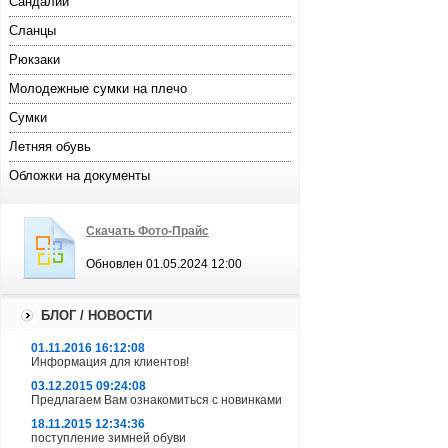
Сандалии
Сланцы
Рюкзаки
Молодежные сумки на плечо
Сумки
Летняя обувь
Обложки на документы
Скачать Фото-Прайс
Обновлен 01.05.2024 12:00
БЛОГ / НОВОСТИ
01.11.2016 16:12:08
Информация для клиентов!
03.12.2015 09:24:08
Предлагаем Вам ознакомиться с новинками
18.11.2015 12:34:36
поступление зимней обуви