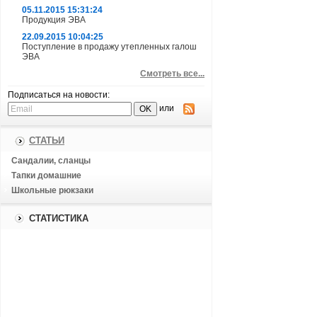
05.11.2015 15:31:24
Продукция ЭВА
22.09.2015 10:04:25
Поступление в продажу утепленных галош
ЭВА
Смотреть все...
Подписаться на новости:
или
СТАТЬИ
Сандалии, сланцы
Тапки домашние
Школьные рюкзаки
СТАТИСТИКА