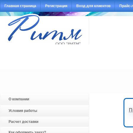
Главная страница
Регистрация
Вход для клиентов
Прайс-
О компании
П
Условия работы
Расчет доставки
Как оформить заказ?