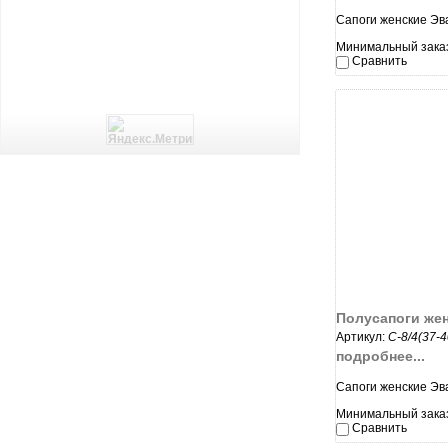
Сапоги женские Эв
Минимальный заказ:
Сравнить
увеличи
Полусапоги же
Артикул:
С-8/4(37-
подробнее...
Сапоги женские Эв
Минимальный заказ:
Сравнить