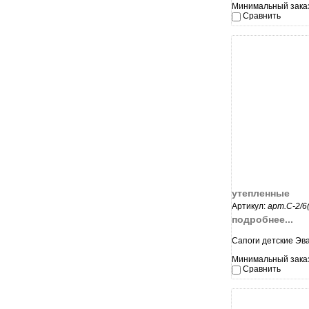
Минимальный заказ
Сравнить
увеличи
утепленные
Артикул:
арт.С-2/6
подробнее...
Сапоги детские Эв
Минимальный заказ
Сравнить