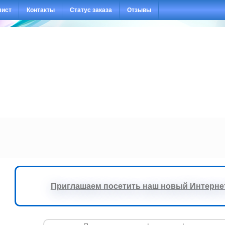
лист
Контакты
Статус заказа
Отзывы
Приглашаем посетить наш новый Интернет