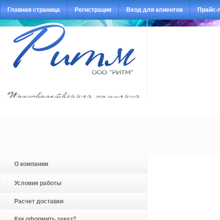
Главная страница
Регистрация
Вход для клиентов
Прайс-
О компании
Условия работы
Расчет доставки
Как оформить заказ?