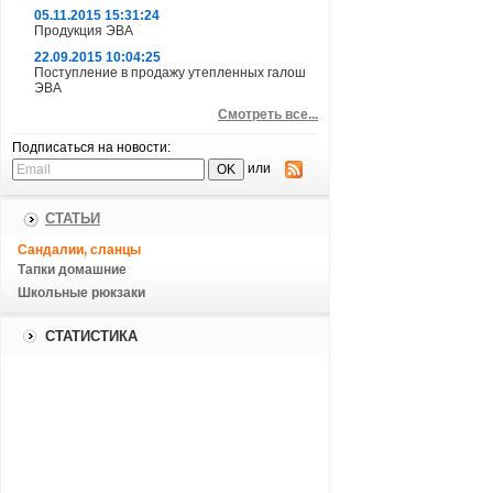
05.11.2015 15:31:24
Продукция ЭВА
22.09.2015 10:04:25
Поступление в продажу утепленных галош
ЭВА
Смотреть все...
Подписаться на новости:
или
СТАТЬИ
Сандалии, сланцы
Тапки домашние
Школьные рюкзаки
СТАТИСТИКА