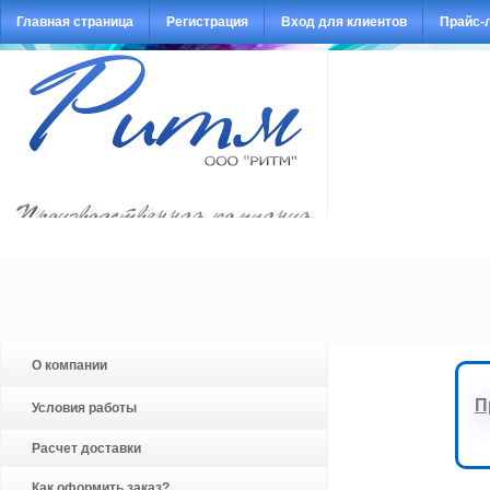
Главная страница
Регистрация
Вход для клиентов
Прайс-
О компании
П
Условия работы
Расчет доставки
Как оформить заказ?