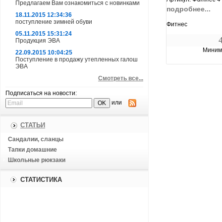
Предлагаем Вам ознакомиться с новинками
подробнее...
18.11.2015 12:34:36
поступление зимней обуви
Фитнес
05.11.2015 15:31:24
Продукция ЭВА
Минима
22.09.2015 10:04:25
Поступление в продажу утепленных галош
ЭВА
Смотреть все...
Подписаться на новости:
или
СТАТЬИ
Сандалии, сланцы
Тапки домашние
Школьные рюкзаки
СТАТИСТИКА