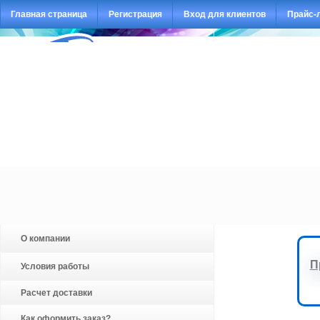
Главная страница
Регистрация
Вход для клиентов
Прайс-
О компании
П
Условия работы
Расчет доставки
Как оформить заказ?