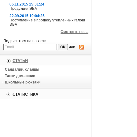
05.11.2015 15:31:24
Продукция ЭВА
22.09.2015 10:04:25
Поступление в продажу утепленных галош
ЭВА
Смотреть все...
Подписаться на новости:
или
СТАТЬИ
Сандалии, сланцы
Тапки домашние
Школьные рюкзаки
СТАТИСТИКА