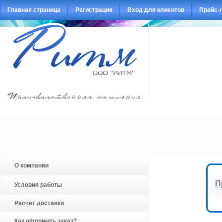
Главная страница
Регистрация
Вход для клиентов
Прайс-
О компании
П
Условия работы
Расчет доставки
Как оформить заказ?