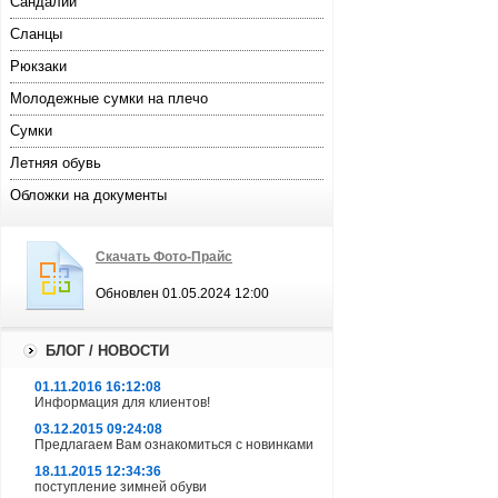
Сандалии
Сланцы
Рюкзаки
Молодежные сумки на плечо
Сумки
Летняя обувь
Обложки на документы
Скачать Фото-Прайс
Обновлен 01.05.2024 12:00
БЛОГ / НОВОСТИ
01.11.2016 16:12:08
Информация для клиентов!
03.12.2015 09:24:08
Предлагаем Вам ознакомиться с новинками
18.11.2015 12:34:36
поступление зимней обуви