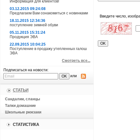
Информация для клиентов!
03.12.2015 09:24:08
Предлагаем Вам ознакомиться с новинками
Введите число, изобр
18.11.2015 12:34:36
поступление зимней обуви
05.11.2015 15:31:24
Продукция ЭВА
22.09.2015 10:04:25
Поступление в продажу утепленных галош
ЭВА
Смотреть все...
Подписаться на новости:
или
СТАТЬИ
Сандалии, сланцы
Тапки домашние
Школьные рюкзаки
СТАТИСТИКА