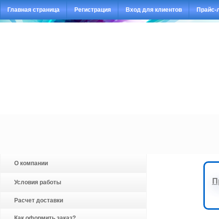
Главная страница
Регистрация
Вход для клиентов
Прайс-
О компании
П
Условия работы
Расчет доставки
Как оформить заказ?