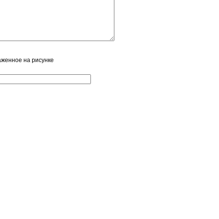
аженное на рисунке