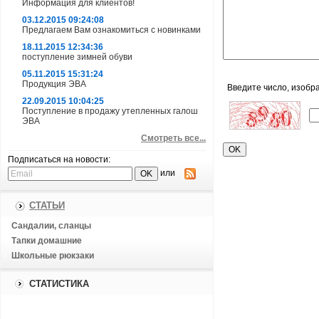
Информация для клиентов!
03.12.2015 09:24:08
Предлагаем Вам ознакомиться с новинками
18.11.2015 12:34:36
поступление зимней обуви
05.11.2015 15:31:24
Продукция ЭВА
Введите число, изобр
22.09.2015 10:04:25
Поступление в продажу утепленных галош
ЭВА
Смотреть все...
Подписаться на новости:
или
СТАТЬИ
Сандалии, сланцы
Тапки домашние
Школьные рюкзаки
СТАТИСТИКА