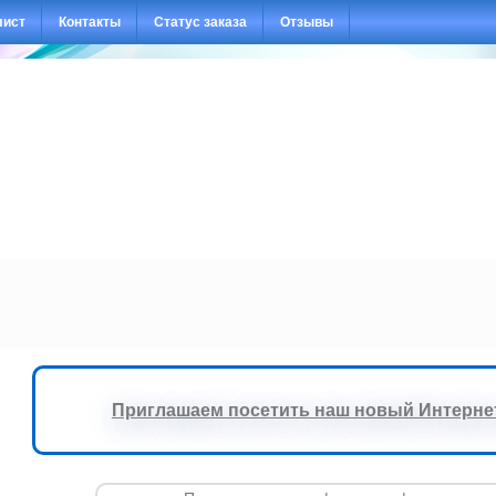
лист
Контакты
Статус заказа
Отзывы
Приглашаем посетить наш новый Интернет