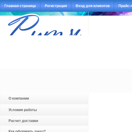
Главная страница
Регистрация
Вход для клиентов
Прайс-
О компании
Условия работы
Расчет доставки
Как оформить заказ?