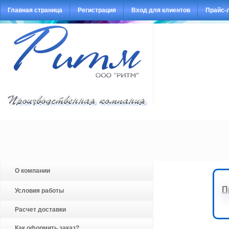
Главная страница
Регистрация
Вход для клиентов
Прайс-
О компании
П
Условия работы
Расчет доставки
Как оформить заказ?