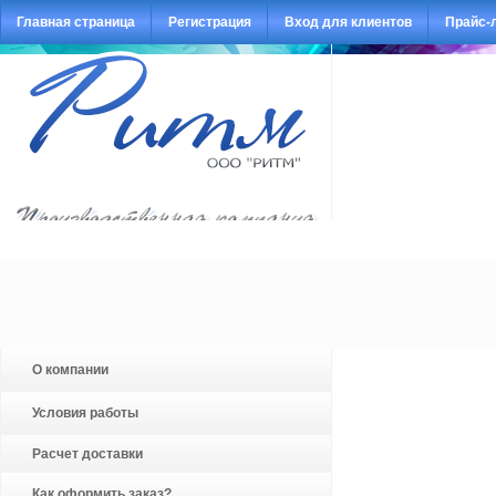
Главная страница
Регистрация
Вход для клиентов
Прайс-
О компании
Условия работы
Расчет доставки
Как оформить заказ?