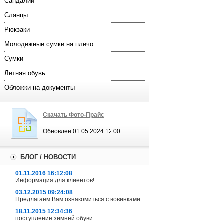
Сандалии
Сланцы
Рюкзаки
Молодежные сумки на плечо
Сумки
Летняя обувь
Обложки на документы
Скачать Фото-Прайс
Обновлен 01.05.2024 12:00
БЛОГ / НОВОСТИ
01.11.2016 16:12:08
Информация для клиентов!
03.12.2015 09:24:08
Предлагаем Вам ознакомиться с новинками
18.11.2015 12:34:36
поступление зимней обуви