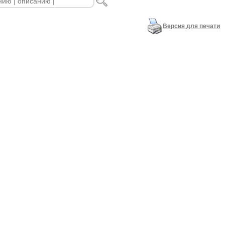
Версия для печати