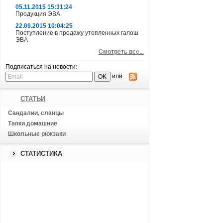
05.11.2015 15:31:24
Продукция ЭВА
22.09.2015 10:04:25
Поступление в продажу утепленных галош
ЭВА
Смотреть все...
Подписаться на новости:
или
СТАТЬИ
Сандалии, сланцы
Тапки домашние
Школьные рюкзаки
СТАТИСТИКА