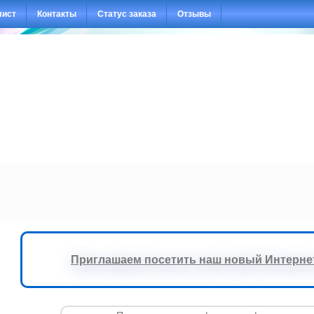
лист
Контакты
Статус заказа
Отзывы
Приглашаем посетить наш новый Интернет