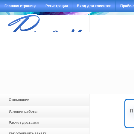
Главная страница
Регистрация
Вход для клиентов
Прайс-
О компании
П
Условия работы
Расчет доставки
Как оформить заказ?