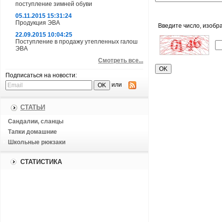
поступление зимней обуви
05.11.2015 15:31:24
Продукция ЭВА
Введите число, изобр
22.09.2015 10:04:25
Поступление в продажу утепленных галош
ЭВА
Смотреть все...
Подписаться на новости:
или
СТАТЬИ
Сандалии, сланцы
Тапки домашние
Школьные рюкзаки
СТАТИСТИКА