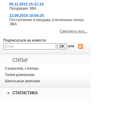
05.11.2015 15:31:24
Продукция ЭВА
22.09.2015 10:04:25
Поступление в продажу утепленных галош
ЭВА
Смотреть все...
Подписаться на новости:
или
СТАТЬИ
Сандалии, сланцы
Тапки домашние
Школьные рюкзаки
СТАТИСТИКА