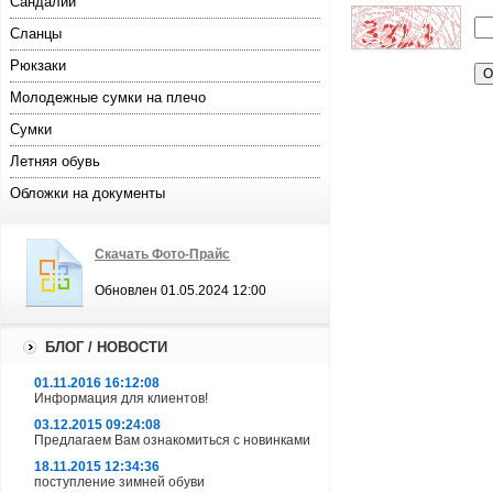
Сандалии
Сланцы
Рюкзаки
Молодежные сумки на плечо
Сумки
Летняя обувь
Обложки на документы
Скачать Фото-Прайс
Обновлен 01.05.2024 12:00
БЛОГ / НОВОСТИ
01.11.2016 16:12:08
Информация для клиентов!
03.12.2015 09:24:08
Предлагаем Вам ознакомиться с новинками
18.11.2015 12:34:36
поступление зимней обуви