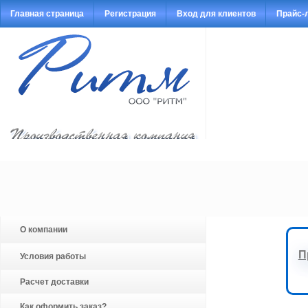
Главная страница
Регистрация
Вход для клиентов
Прайс-
О компании
П
Условия работы
Расчет доставки
Как оформить заказ?