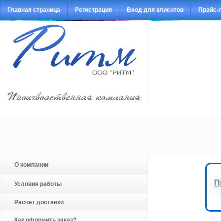
Главная страница
Регистрация
Вход для клиентов
Прайс-
О компании
П
Условия работы
Расчет доставки
Как оформить заказ?