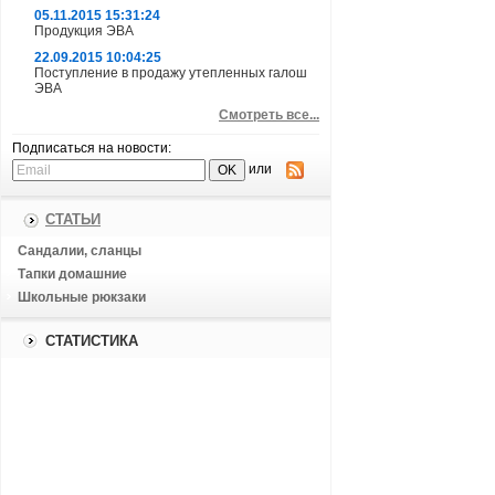
05.11.2015 15:31:24
Продукция ЭВА
22.09.2015 10:04:25
Поступление в продажу утепленных галош
ЭВА
Смотреть все...
Подписаться на новости:
или
СТАТЬИ
Сандалии, сланцы
Тапки домашние
Школьные рюкзаки
СТАТИСТИКА