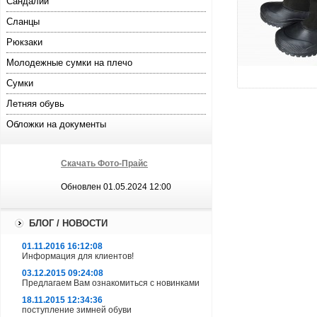
Сандалии
Сланцы
Рюкзаки
Молодежные сумки на плечо
увеличи
Сумки
Летняя обувь
Обложки на документы
Скачать Фото-Прайс
Обновлен 01.05.2024 12:00
БЛОГ / НОВОСТИ
01.11.2016 16:12:08
Информация для клиентов!
03.12.2015 09:24:08
Предлагаем Вам ознакомиться с новинками
18.11.2015 12:34:36
поступление зимней обуви